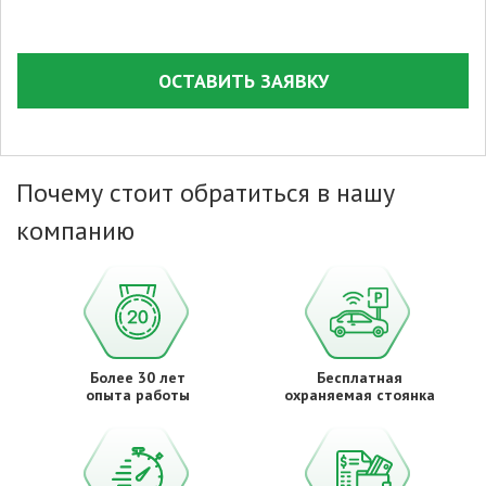
ОСТАВИТЬ ЗАЯВКУ
Почему стоит обратиться в нашу
компанию
Более 30 лет
Бесплатная
опыта работы
охраняемая стоянка