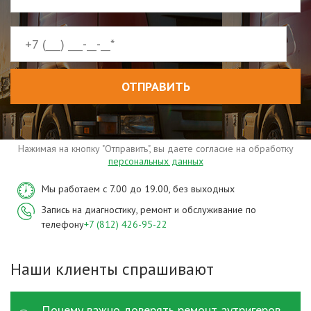
ОТПРАВИТЬ
Нажимая на кнопку "Отправить", вы даете согласие на обработку
персональных данных
Мы работаем с 7.00 до 19.00, без выходных
Запись на диагностику, ремонт и обслуживание по
телефону
+7 (812) 426-95-22
Наши клиенты спрашивают
Почему важно доверять ремонт аутригеров