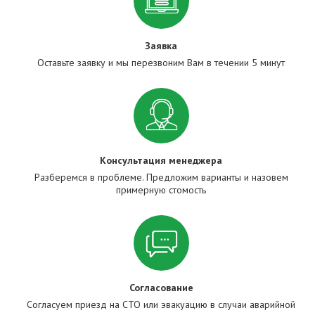
Заявка
Оставьте заявку и мы перезвоним Вам в течении 5 минут
Консультация менеджера
Разберемся в проблеме. Предложим варианты и назовем
примерную стомость
Согласование
Согласуем приезд на СТО или эвакуацию в случаи аварийной