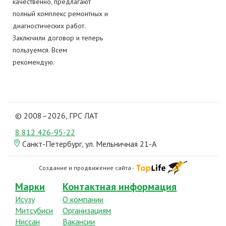
качественно, предлагают
полный комплекс ремонтных и
диагностических работ.
Заключили договор и теперь
пользуемся. Всем
рекомендую.
© 2008–2026, ГРС ЛАТ
8 812
426-95-22
Санкт-Петербург, ул. Мельничная 21-А
Создание и продвижение сайта -
Марки
Контактная информация
Исузу
О компании
Митсубиси
Организациям
Ниссан
Вакансии