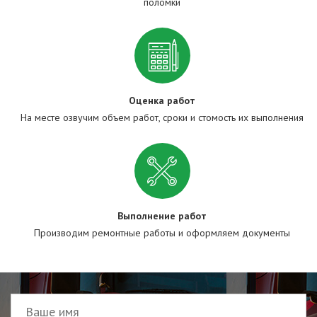
поломки
Оценка работ
На месте озвучим объем работ, сроки и стомость их выполнения
Выполнение работ
Производим ремонтные работы и оформляем документы