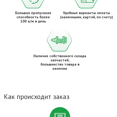
Большая пропускная
Удобные варианты оплаты
способность более
(наличными, картой, по счету)
100 а/м в день
Наличие собственного склада
запчастей,
большинство товара в
наличии
Как происходит заказ