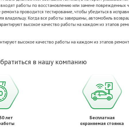
п входят работы по восстановлению или замене поврежденных ч
 ремонта проводится тестирование, чтобы убедиться в исправн
я владельцу. Когда все работы завершены, автомобиль возвраща
арантируют высокое качество работы на каждом из этапов ремо
нтируют высокое качество работы на каждом из этапов ремонта
обратиться в нашу компанию
30 лет
Бесплатная
работы
охраняемая стоянка