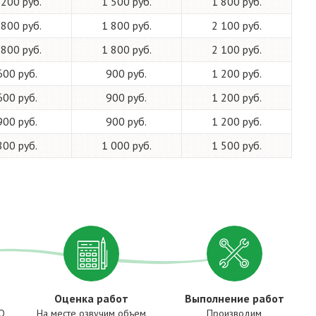
 200 руб.
1 500 руб.
1 800 руб.
 800 руб.
1 800 руб.
2 100 руб.
 800 руб.
1 800 руб.
2 100 руб.
600 руб.
900 руб.
1 200 руб.
600 руб.
900 руб.
1 200 руб.
900 руб.
900 руб.
1 200 руб.
800 руб.
1 000 руб.
1 500 руб.
Оценка работ
Выполнение работ
ТО
На месте озвучим объем
Производим