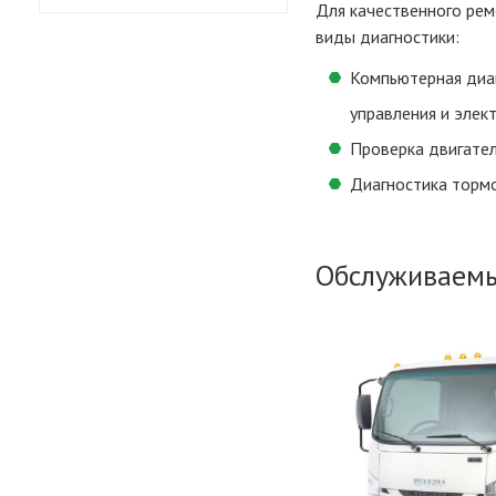
Для качественного рем
виды диагностики:
Компьютерная диа
управления и эле
Проверка двигател
Диагностика торм
Обслуживаемы