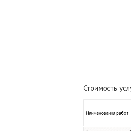
Стоимость усл
Наименования работ