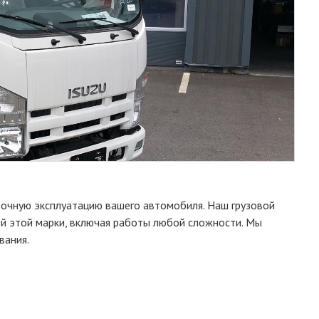
рочную эксплуатацию вашего автомобиля. Наш грузовой
ей этой марки, включая работы любой сложности. Мы
вания.