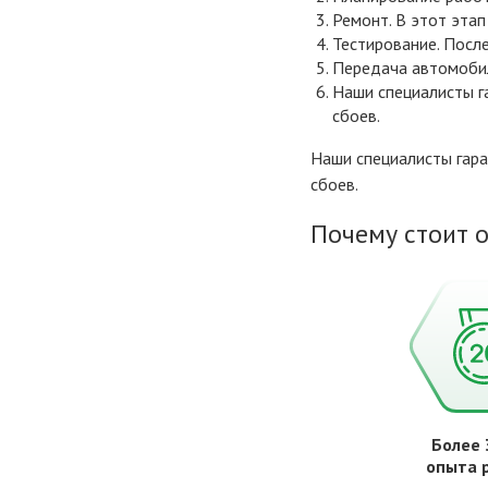
Ремонт. В этот эта
Тестирование. После
Передача автомобил
Наши специалисты г
сбоев.
Наши специалисты гара
сбоев.
Почему стоит 
Более 
опыта 