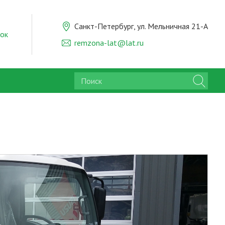
Санкт-Петербург, ул. Мельничная 21-А
нок
remzona-lat@lat.ru