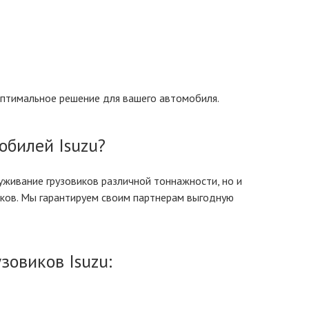
оптимальное решение для вашего автомобиля.
обилей Isuzu?
уживание грузовиков различной тоннажности, но и
ков. Мы гарантируем своим партнерам выгодную
зовиков Isuzu: