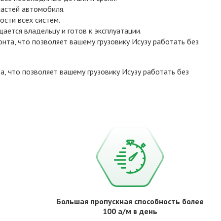
астей автомобиля.
ости всех систем.
ется владельцу и готов к эксплуатации.
нта, что позволяет вашему грузовику Исузу работать без
, что позволяет вашему грузовику Исузу работать без
Большая пропускная способность более
100 а/м в день