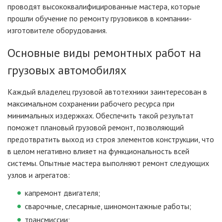
проводят высококвалифицированные мастера, которые
прошли обучение по ремонту грузовиков в компании-
изготовителе оборудования.
Основные виды ремонтных работ на
грузовых автомобилях
Каждый владелец грузовой автотехники заинтересован в
максимальном сохранении рабочего ресурса при
минимальных издержках. Обеспечить такой результат
поможет плановый грузовой ремонт, позволяющий
предотвратить выход из строя элементов конструкции, что
в целом негативно влияет на функциональность всей
системы. Опытные мастера выполняют ремонт следующих
узлов и агрегатов:
капремонт двигателя;
сварочные, слесарные, шиномонтажные работы;
трансмиссии;