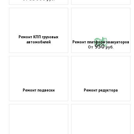
Ремонт КПП грузовых
автомобилей
Ремонт платформ эвакуаторов
950
От
руб.
Ремонт подвески
Ремонт редуктора