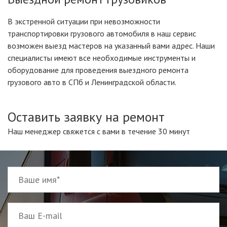
В экстренной ситуации при невозможности
транспортировки грузового автомобиля в наш сервис
возможен выезд мастеров на указанный вами адрес. Наши
специалисты имеют все необходимые инструменты и
оборудование для проведения выездного ремонта
грузового авто в СПб и Ленинградской области.
Оставить заявку на ремонт
Наш менеджер свяжется с вами в течение 30 минут