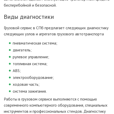
бесперебойной и безопасной.
Виды диагностики
Грузовой сервис в СПб предлагает следующих диагностику
следующих узлов и агрегатов грузового автотранспорта
пневматическая система;
двигатель;
рулевое управление;
топливная система;
ABS;
электрооборудование;
ходовая часть;
система зажигания.
Работы в грузовом сервисе выполняются с помощью
современного компьютерного оборудования, специальных
инструментов и профессиональных стендов. Диагностику