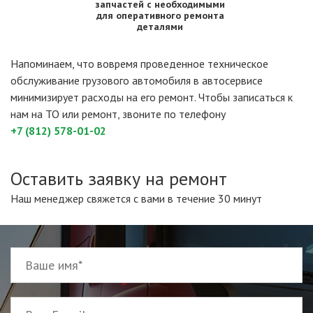
запчастей с необходимыми
для оперативного ремонта
деталями
Напоминаем, что вовремя проведенное техническое
обслуживание грузового автомобиля в автосервисе
минимизирует расходы на его ремонт. Чтобы записаться к
нам на ТО или ремонт, звоните по телефону
+7 (812) 578-01-02
Оставить заявку на ремонт
Наш менеджер свяжется с вами в течение 30 минут