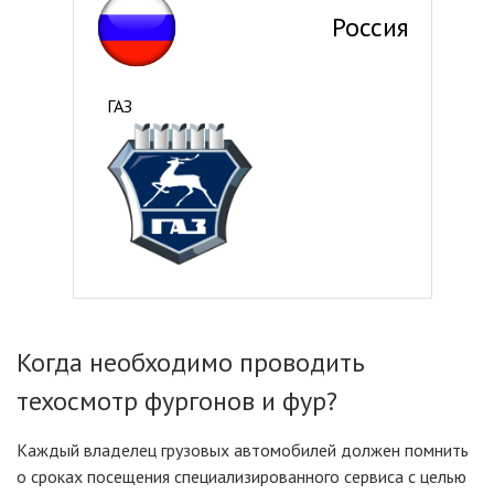
Россия
ГАЗ
Когда необходимо проводить
техосмотр фургонов и фур?
Каждый владелец грузовых автомобилей должен помнить
о сроках посещения специализированного сервиса с целью