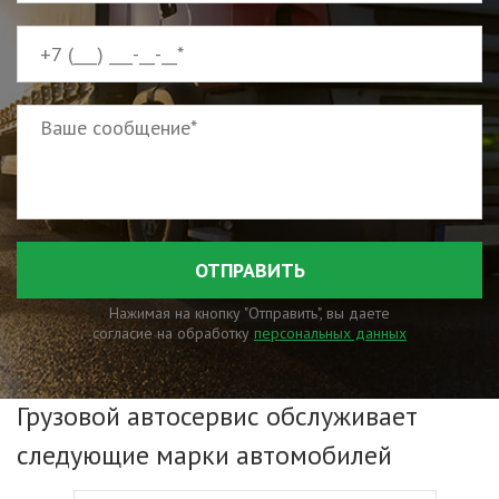
ОТПРАВИТЬ
Нажимая на кнопку "Отправить", вы даете
согласие на обработку
персональных данных
Грузовой автосервис обслуживает
следующие марки автомобилей