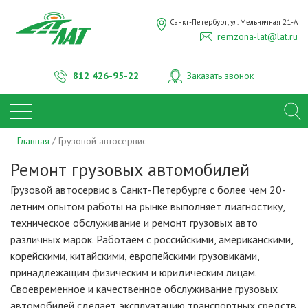
Санкт-Петербург, ул. Мельничная 21-А
remzona-lat@lat.ru
812
426-95-22
Заказать звонок
Главная
Грузовой автосервис
Ремонт грузовых автомобилей
Грузовой автосервис в Санкт-Петербурге с более чем 20-
летним опытом работы на рынке выполняет диагностику,
техническое обслуживание и ремонт грузовых авто
различных марок. Работаем с российскими, американскими,
корейскими, китайскими, европейскими грузовиками,
принадлежащим физическим и юридическим лицам.
Своевременное и качественное обслуживание грузовых
автомобилей сделает эксплуатацию транспортных средств