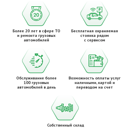
Более 20 лет в сфере ТО
Бесплатная охраняемая
и ремонта грузовых
стоянка рядом
автомобилей
с сервисом
Обслуживание более
Возможность оплаты услуг
100 грузовых
наличными, картой и
автомобилей в день
переводом на счет
Собственный склад