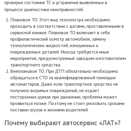
проверки состояния ТС и устранения выявленных в
процессе диагностики неисправностей.
Плановое ТО. Этот вид техосмотра необходимо
проходить в соответствии с датами, проставленными в
сервисной книжке. Плановое ТО включает в себя
профилактический осмотр автомобиля, замену
технологических жидкостей, изношенных и
поврежденных деталей. Иногда требуются иные
мероприятия, предусмотренные заводом-изготовителем
транспортного средства.
Внеплановое ТО. При ДТП обязательно необходимо
обращаться в СТО за квалифицированной помощью
автомастеров. Даже если транспортное средство не
получило видимых повреждений, не издает
посторонних шумов при движении, проблема может
проявиться позже. Поэтому не стоит рисковать сроками
поставки грузов и жизнями водителей.
Почему выбирают автосервис «ЛАТ»?