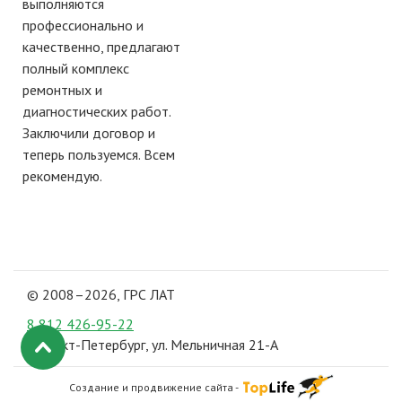
выполняются
профессионально и
качественно, предлагают
полный комплекс
ремонтных и
диагностических работ.
Заключили договор и
теперь пользуемся. Всем
рекомендую.
© 2008–2026, ГРС ЛАТ
8 812
426-95-22
Санкт-Петербург, ул. Мельничная 21-А
Создание и продвижение сайта -