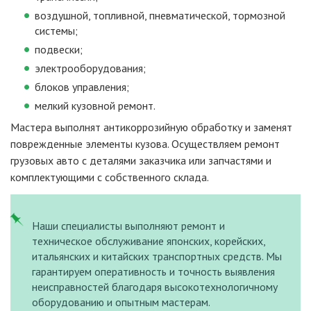
воздушной, топливной, пневматической, тормозной
системы;
подвески;
электрооборудования;
блоков управления;
мелкий кузовной ремонт.
Мастера выполнят антикоррозийную обработку и заменят
поврежденные элементы кузова. Осуществляем ремонт
грузовых авто с деталями заказчика или запчастями и
комплектующими с собственного склада.
Наши специалисты выполняют ремонт и
техническое обслуживание японских, корейских,
итальянских и китайских транспортных средств. Мы
гарантируем оперативность и точность выявления
неисправностей благодаря высокотехнологичному
оборудованию и опытным мастерам.