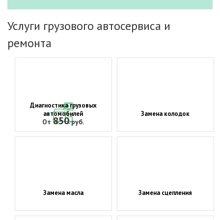
Услуги грузового автосервиса и
ремонта
Диагностика грузовых
автомобилей
Замена колодок
850
От
руб.
Замена масла
Замена сцепления