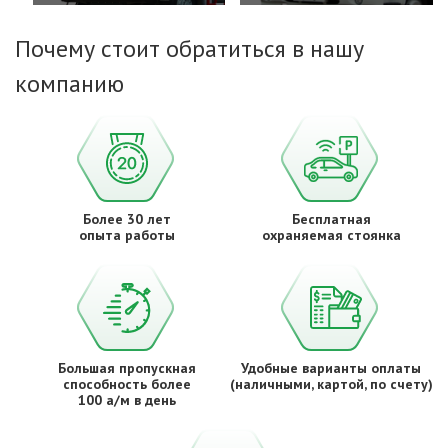
Почему стоит обратиться в нашу
компанию
Более 30 лет
Бесплатная
опыта работы
охраняемая стоянка
Большая пропускная
Удобные варианты оплаты
способность более
(наличными, картой, по счету)
100 а/м в день