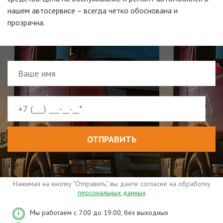
нашем автосервисе – всегда четко обоснована и
прозрачна.
ОТПРАВИТЬ
Нажимая на кнопку "Отправить", вы даете согласие на обработку
персональных данных
Мы работаем с 7.00 до 19.00, без выходных