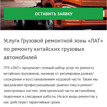
ОСТАВИТЬ ЗАЯВКУ
Услуги Грузовой ремонтной зоны «ЛАТ»
по ремонту китайских грузовых
автомобилей
ГРЗ «ЛАТ» предлагает полный набор услуг по ремонту
китайских грузовиков, начиная от регулировки развал/
схождение и восстановлением ходовой части. Также мы
предлагаем профессиональную диагностику и ремонт
электронных систем, электрической части автомобиля,
сварочные и слесарные работы. На все виды ремонтов у
нас действуют гарантийные сроки.