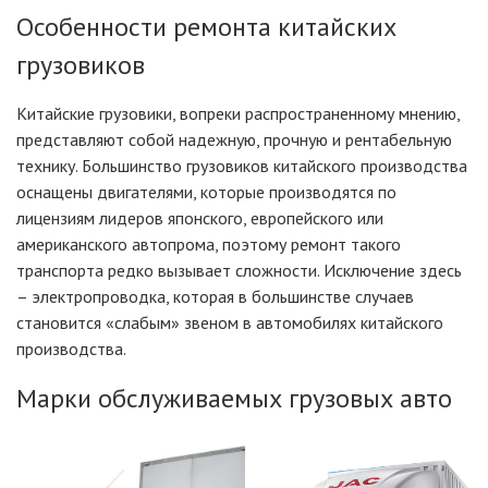
Особенности ремонта китайских
грузовиков
Китайские грузовики, вопреки распространенному мнению,
представляют собой надежную, прочную и рентабельную
технику. Большинство грузовиков китайского производства
оснащены двигателями, которые производятся по
лицензиям лидеров японского, европейского или
американского автопрома, поэтому ремонт такого
транспорта редко вызывает сложности. Исключение здесь
– электропроводка, которая в большинстве случаев
становится «слабым» звеном в автомобилях китайского
производства.
Марки обслуживаемых грузовых авто