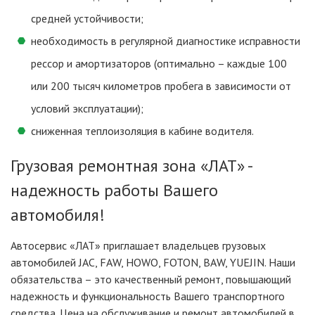
средней устойчивости;
необходимость в регулярной диагностике исправности
рессор и амортизаторов (оптимально – каждые 100
или 200 тысяч километров пробега в зависимости от
условий эксплуатации);
сниженная теплоизоляция в кабине водителя.
Грузовая ремонтная зона «ЛАТ» -
надежность работы Вашего
автомобиля!
Автосервис «ЛАТ» приглашает владельцев грузовых
автомобилей JAC, FAW, HOWO, FOTON, BAW, YUEJIN. Наши
обязательства – это качественный ремонт, повышающий
надежность и функциональность Вашего транспортного
средства. Цена на обслуживание и ремонт автомобилей в