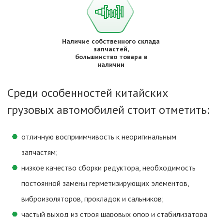
Наличие собственного склада
запчастей,
большинство товара в
наличии
Среди особенностей китайских
грузовых автомобилей стоит отметить:
отличную восприимчивость к неоригинальным
запчастям;
низкое качество сборки редуктора, необходимость
постоянной замены герметизирующих элементов,
виброизоляторов, прокладок и сальников;
частый выход из строя шаровых опор и стабилизатора