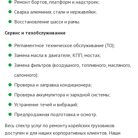
Ремонт бортов, платформ и надстроек;
Сварка алюминия, стали и нержавейки;
Восстановление шасси и рамы.
Сервис и техобслуживание
Регламентное техническое обслуживание (ТО);
Замена масла в двигателе, КПП, мостах;
Замена фильтров (воздушного, топливного, масляного,
салонного);
Проверка и заправка кондиционера;
Проверка аккумулятора и зарядной системы;
Устранение течей и вибраций;
Предпродажная подготовка и осмотр.
Весь спектр услуг по ремонту корейских грузовиков
доступен и для наших корпоративных клиентов. Наши