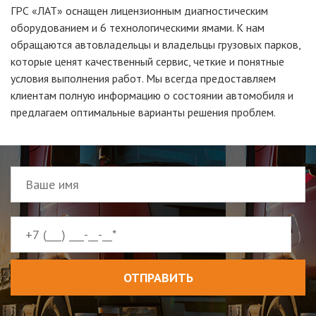
ГРС «ЛАТ» оснащен лицензионным диагностическим
оборудованием и 6 технологическими ямами. К нам
обращаются автовладельцы и владельцы грузовых парков,
которые ценят качественный сервис, четкие и понятные
условия выполнения работ. Мы всегда предоставляем
клиентам полную информацию о состоянии автомобиля и
предлагаем оптимальные варианты решения проблем.
ОТПРАВИТЬ