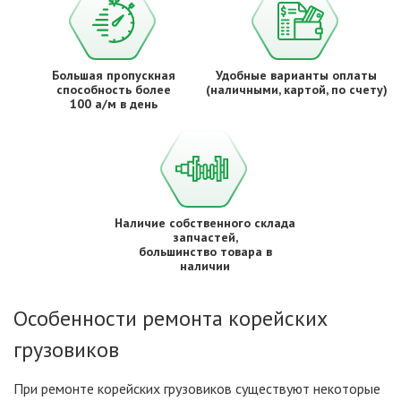
Большая пропускная
Удобные варианты оплаты
способность более
(наличными, картой, по счету)
100 а/м в день
Наличие собственного склада
запчастей,
большинство товара в
наличии
Особенности ремонта корейских
грузовиков
При ремонте корейских грузовиков существуют некоторые