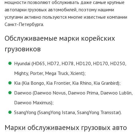
мощности позволяют обслуживать даже самые крупные
автопарки грузовых автомобилей, поэтому нашими
услугами активно пользуются многие известные компании
Санкт-Петербурга.
Обслуживаемые марки корейских
грузовиков
Hyundai (HD65, HD72, HD78, HD120, HD170, HD250,
Mighty, Porter, Mega Truck, Xcient);
Kia (Kia Bongo, Kia Frontier, Kia Rhino, Kia Granbird);
Daewoo (Daewoo Novus, Daewoo Prima, Daewoo Lublin,
Daewoo Maximus);
SsangYong (SsangYong Istana, SsangYong Transstar).
Марки обслуживаемых грузовых авто