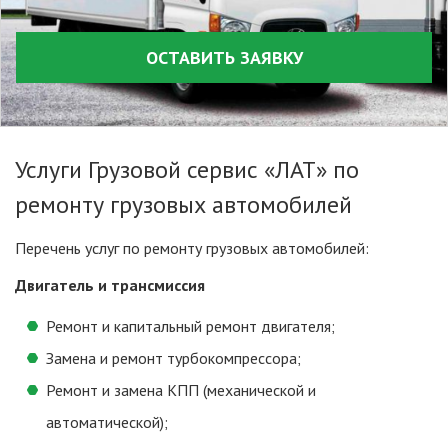
ОСТАВИТЬ ЗАЯВКУ
Услуги Грузовой сервис «ЛАТ» по
ремонту грузовых автомобилей
Перечень услуг по ремонту грузовых автомобилей:
Двигатель и трансмиссия
Ремонт и капитальный ремонт двигателя;
Замена и ремонт турбокомпрессора;
Ремонт и замена КПП (механической и
автоматической);