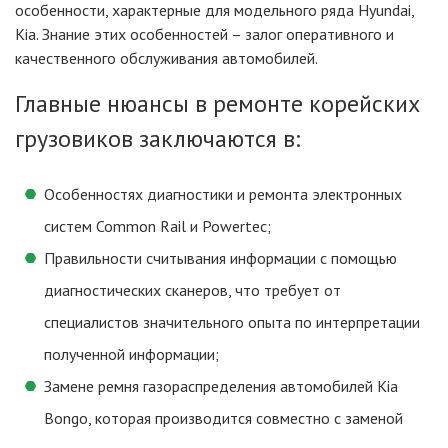
особенности, характерные для модельного ряда Hyundai,
Kia. Знание этих особенностей – залог оперативного и
качественного обслуживания автомобилей.
Главные нюансы в ремонте корейских
грузовиков заключаются в:
Особенностях диагностики и ремонта электронных
систем Common Rail и Powertec;
Правильности считывания информации с помощью
диагностических сканеров, что требует от
специалистов значительного опыта по интерпретации
полученной информации;
Замене ремня газораспределения автомобилей Kia
Bongo, которая производится совместно с заменой