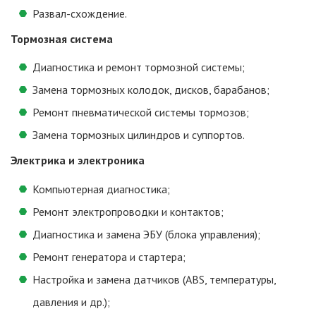
Развал-схождение.
Тормозная система
Диагностика и ремонт тормозной системы;
Замена тормозных колодок, дисков, барабанов;
Ремонт пневматической системы тормозов;
Замена тормозных цилиндров и суппортов.
Электрика и электроника
Компьютерная диагностика;
Ремонт электропроводки и контактов;
Диагностика и замена ЭБУ (блока управления);
Ремонт генератора и стартера;
Настройка и замена датчиков (ABS, температуры,
давления и др.);