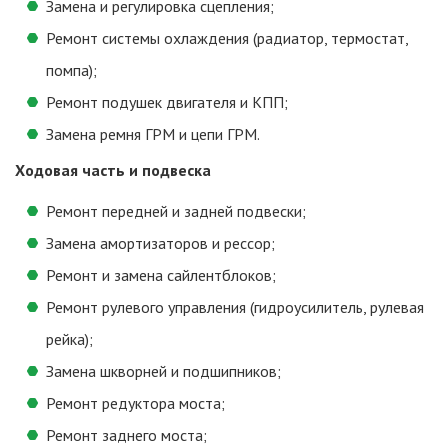
Замена и регулировка сцепления;
Ремонт системы охлаждения (радиатор, термостат,
помпа);
Ремонт подушек двигателя и КПП;
Замена ремня ГРМ и цепи ГРМ.
Ходовая часть и подвеска
Ремонт передней и задней подвески;
Замена амортизаторов и рессор;
Ремонт и замена сайлентблоков;
Ремонт рулевого управления (гидроусилитель, рулевая
рейка);
Замена шкворней и подшипников;
Ремонт редуктора моста;
Ремонт заднего моста;