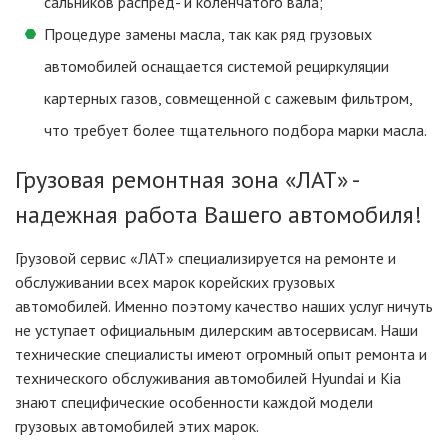
сальников распред- и коленчатого вала;
Процедуре замены масла, так как ряд грузовых
автомобилей оснащается системой рециркуляции
картерных газов, совмещенной с сажевым фильтром,
что требует более тщательного подбора марки масла.
Грузовая ремонтная зона «ЛАТ» -
надежная работа Вашего автомобиля!
Грузовой сервис «ЛАТ» специализируется на ремонте и
обслуживании всех марок корейских грузовых
автомобилей. Именно поэтому качество наших услуг ничуть
не уступает официальным дилерским автосервисам. Наши
технические специалисты имеют огромный опыт ремонта и
технического обслуживания автомобилей Hyundai и Kia
знают специфические особенности каждой модели
грузовых автомобилей этих марок.