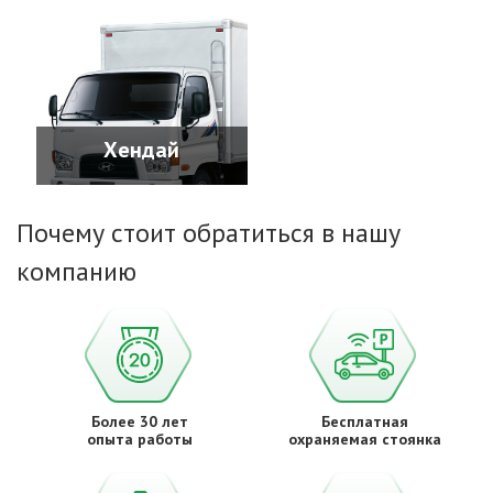
Хендай
Почему стоит обратиться в нашу
компанию
Более 30 лет
Бесплатная
опыта работы
охраняемая стоянка