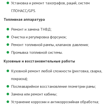
Установка и ремонт тахографов, раций, систем
ГЛОНАСС/GPS.
Топливная аппаратура
Ремонт и замена ТНВД;
Очистка и регулировка форсунок;
Ремонт топливной рампы, клапанов давления;
Промывка топливной системы.
Кузовные и восстановительные работы
Кузовной ремонт любой сложности (рихтовка, сварка,
покраска);
Послеаварийное восстановление геометрии рамы;
Замена или ремонт кабины;
Устранение коррозии и антикоррозийная обработка;