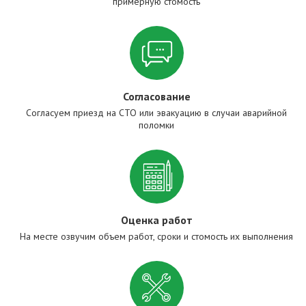
примерную стомость
Согласование
Согласуем приезд на СТО или эвакуацию в случаи аварийной
поломки
Оценка работ
На месте озвучим объем работ, сроки и стомость их выполнения