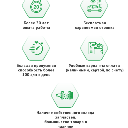
Более 30 лет
Бесплатная
опыта работы
охраняемая стоянка
Большая пропускная
Удобные варианты оплаты
способность более
(наличными, картой, по счету)
100 а/м в день
Наличие собственного склада
запчастей,
большинство товара в
наличии