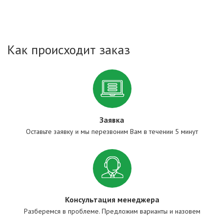
Как происходит заказ
Заявка
Оставьте заявку и мы перезвоним Вам в течении 5 минут
Консультация менеджера
Разберемся в проблеме. Предложим варианты и назовем