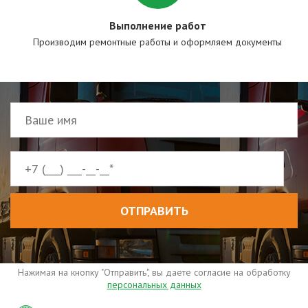
Выполнение работ
Производим ремонтные работы и оформляем документы
ОТПРАВИТЬ
Нажимая на кнопку "Отправить", вы даете согласие на обработку
персональных данных