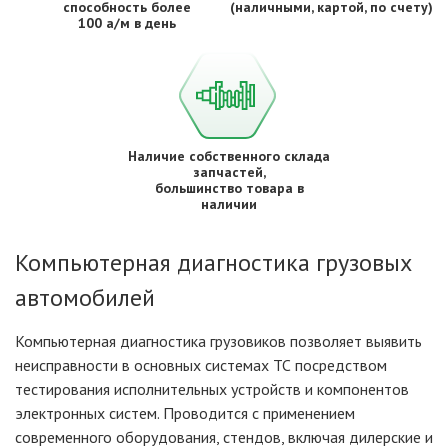
способность более
(наличными, картой, по счету)
100 а/м в день
Наличие собственного склада
запчастей,
большинство товара в
наличии
Компьютерная диагностика грузовых
автомобилей
Компьютерная диагностика грузовиков позволяет выявить
неисправности в основных системах ТС посредством
тестирования исполнительных устройств и компонентов
электронных систем. Проводится с применением
современного оборудования, стендов, включая дилерские и