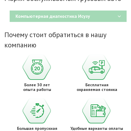
Компьютерная диагностика Исузу
Почему стоит обратиться в нашу
компанию
Более 30 лет
Бесплатная
опыта работы
охраняемая стоянка
Большая пропускная
Удобные варианты оплаты