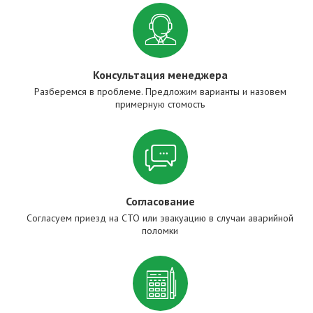
Консультация менеджера
Разберемся в проблеме. Предложим варианты и назовем
примерную стомость
Согласование
Согласуем приезд на СТО или эвакуацию в случаи аварийной
поломки