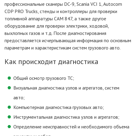
профессиональные сканеры DC-9, Scania VCI 1, Autocom
CDP PRO Trucks, стенды и контроллеры для проверки
топливной аппаратуры CAM 847, а также другое
оборудование для проверки электрики, ходовой,
выхлопных газов и т.д. После диагностирования
предоставляется исчерпывающая информация по основным
параметрам и характеристикам систем грузового авто.
Как происходит диагностика
Общий осмотр грузового ТС;
Визуальная диагностика узлов и агрегатов, систем
авто;
Компьютерная диагностика грузовых авто;
Инструментальная диагностика узлов и агрегатов;
Определение неисправностей и необходимого объема