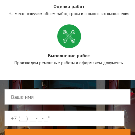
Оценка работ
На месте озвучим объем работ, сроки и стомость их выполнения
Выполнение работ
Производим ремонтные работы и оформляем документы