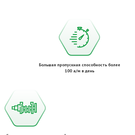
Большая пропускная способность более
100 а/м в день