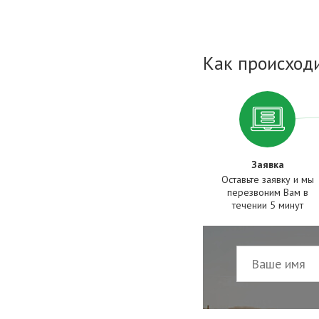
Как происходи
Заявка
Оставьте заявку и мы
перезвоним Вам в
течении 5 минут