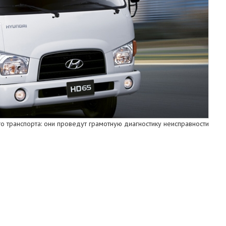
 транспорта: они проведут грамотную диагностику неисправности