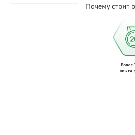
Почему стоит 
Более 
опыта 