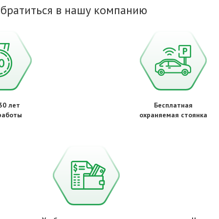
обратиться в нашу компанию
30 лет
Бесплатная
работы
охраняемая стоянка