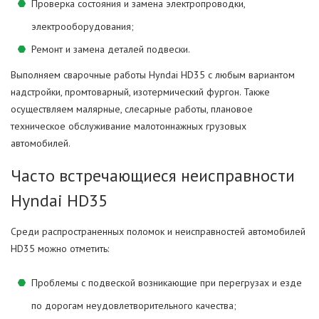
Проверка состояния и замена электропроводки,
электрооборудования;
Ремонт и замена деталей подвески.
Выполняем сварочные работы Hyndai HD35 с любым вариантом
надстройки, промтоварный, изотермический фургон. Также
осуществляем малярные, слесарные работы, плановое
техническое обслуживание малотоннажных грузовых
автомобилей.
Часто встречающиеся неисправности
Hyndai HD35
Среди распространенных поломок и неисправностей автомобилей
HD35 можно отметить:
Проблемы с подвеской возникающие при перегрузах и езде
по дорогам неудовлетворительного качества;