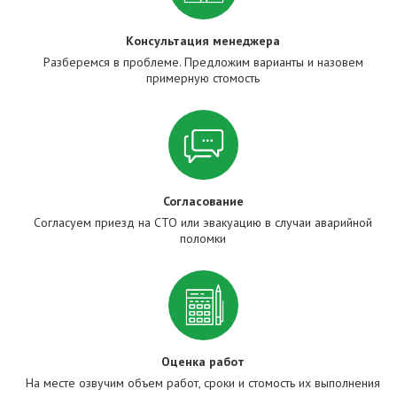
Консультация менеджера
Разберемся в проблеме. Предложим варианты и назовем
примерную стомость
Согласование
Согласуем приезд на СТО или эвакуацию в случаи аварийной
поломки
Оценка работ
На месте озвучим объем работ, сроки и стомость их выполнения