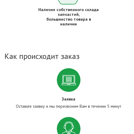
Наличие собственного склада
запчастей,
большинство товара в
наличии
Как происходит заказ
Заявка
Оставьте заявку и мы перезвоним Вам в течении 5 минут