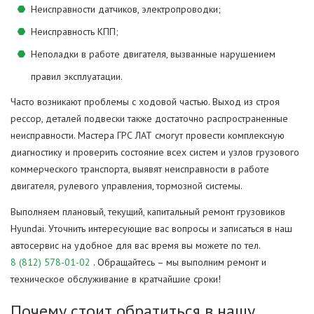
Неисправности датчиков, электропроводки;
Неисправность КПП;
Неполадки в работе двигателя, вызванные нарушением
правил эксплуатации.
Часто возникают проблемы с ходовой частью. Выход из строя
рессор, деталей подвески также достаточно распространенные
неисправности. Мастера ГРС ЛАТ смогут провести комплексную
диагностику и проверить состояние всех систем и узлов грузового
коммерческого транспорта, выявят неисправности в работе
двигателя, рулевого управления, тормозной системы.
Выполняем плановый, текущий, капитальный ремонт грузовиков
Hyundai. Уточнить интересующие вас вопросы и записаться в наш
автосервис на удобное для вас время вы можете по тел.
8 (812) 578-01-02
. Обращайтесь – мы выполним ремонт и
техническое обслуживание в кратчайшие сроки!
Почему стоит обратиться в нашу