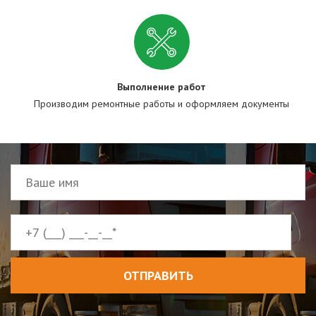
Выполнение работ
Производим ремонтные работы и оформляем документы
ОТПРАВИТЬ