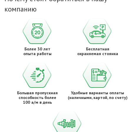
компанию
Более 30 лет
Бесплатная
опыта работы
охраняемая стоянка
Большая пропускная
Удобные варианты оплаты
способность более
(наличными, картой, по счету)
100 а/м в день