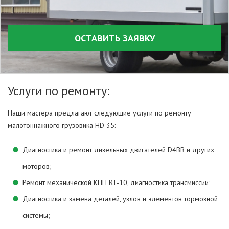
ОСТАВИТЬ ЗАЯВКУ
Услуги по ремонту:
Наши мастера предлагают следующие услуги по ремонту
малотоннажного грузовика HD 35:
Диагностика и ремонт дизельных двигателей D4BB и других
моторов;
Ремонт механической КПП RT-10, диагностика трансмиссии;
Диагностика и замена деталей, узлов и элементов тормозной
системы;